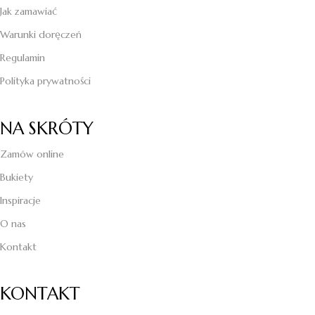
Jak zamawiać
Warunki doręczeń
Regulamin
Polityka prywatności
NA SKRÓTY
Zamów online
Bukiety
Inspiracje
O nas
Kontakt
KONTAKT