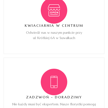
KWIACIARNIA W CENTRUM
Odwiedź nas w naszym punkcie przy
ul. Krótkiej 6A w Suwałkach
ZADZWOŃ - DORADZIMY
Nie każdy musi być ekspertem. Nasze florystki pomogą