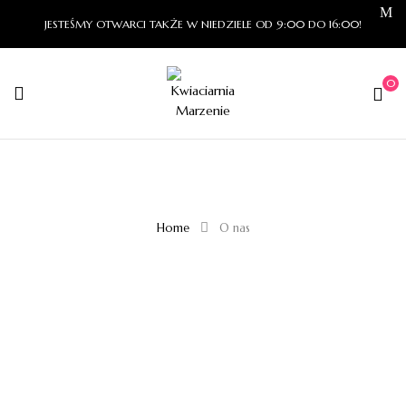
JESTEŚMY OTWARCI TAKŻE W NIEDZIELE OD 9:00 DO 16:00!
0
Home
O nas