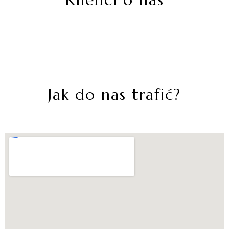
Jak do nas trafić?