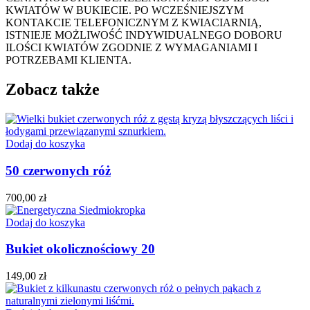
KWIATÓW W BUKIECIE. PO WCZEŚNIEJSZYM
KONTAKCIE TELEFONICZNYM Z KWIACIARNIĄ,
ISTNIEJE MOŻLIWOŚĆ INDYWIDUALNEGO DOBORU
ILOŚCI KWIATÓW ZGODNIE Z WYMAGANIAMI I
POTRZEBAMI KLIENTA.
Zobacz także
Dodaj do koszyka
50 czerwonych róż
700,00
zł
Dodaj do koszyka
Bukiet okolicznościowy 20
149,00
zł