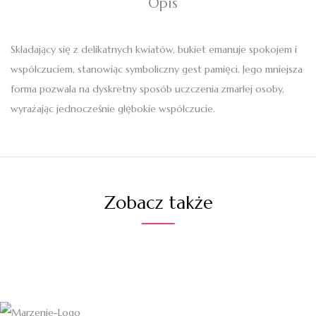
Opis
Składający się z delikatnych kwiatów, bukiet emanuje spokojem i
współczuciem, stanowiąc symboliczny gest pamięci. Jego mniejsza
forma pozwala na dyskretny sposób uczczenia zmarłej osoby,
wyrażając jednocześnie głębokie współczucie.
Zobacz także