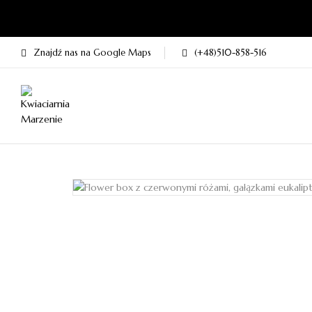
Znajdź nas na Google Maps
(+48)510-858-516