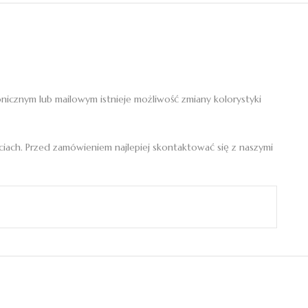
nicznym lub mailowym istnieje możliwość zmiany kolorystyki
ach. Przed zamówieniem najlepiej skontaktować się z naszymi